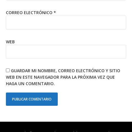
CORREO ELECTRÓNICO
*
WEB
GUARDAR MI NOMBRE, CORREO ELECTRÓNICO Y SITIO
WEB EN ESTE NAVEGADOR PARA LA PRÓXIMA VEZ QUE
HAGA UN COMENTARIO.