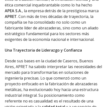
ética comercial inquebrantable como lo ha hecho
APEA S.A.
, la empresa detrás de la prestigiosa marca
APRET
. Con más de tres décadas de trayectoria, la
compañía se ha consolidado no solo como un
fabricante líder de abrazaderas, sino como un aliado
estratégico fundamental para los sectores más
exigentes de la economía nacional e internacional.
Una Trayectoria de Liderazgo y Confianza
Desde sus bases en la ciudad de Caseros, Buenos
Aires, APRET ha sabido interpretar las necesidades del
mercado para transformarlas en soluciones de
ingeniería precisas. Lo que comenzó como un
proyecto enfocado en la fabricación de abrazaderas
metálicas, ha evolucionado hoy hacia una estructura
industrial integral. Su posicionamiento como
referente no es casualidad: es el resultado de una
visión orientada a la
calidad total
y a un servicio de