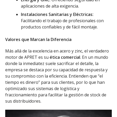
aplicaciones de alta exigencia.
Instalaciones Sanitarias y Eléctricas:
Facilitando el trabajo de profesionales con
productos confiables y de fácil montaje.
Valores que Marcan la Diferencia
Más allá de la excelencia en acero y zinc, el verdadero
motor de APRET es su
ética comercial
. En un mundo
donde la inmediatez suele sacrificar el detalle, la
empresa se destaca por su capacidad de respuesta y
su compromiso con la eficiencia. Entienden que “el
tiempo es dinero” para sus clientes, por lo que han
optimizado sus sistemas de logística y
fraccionamiento para facilitar la gestión de stock de
sus distribuidores.