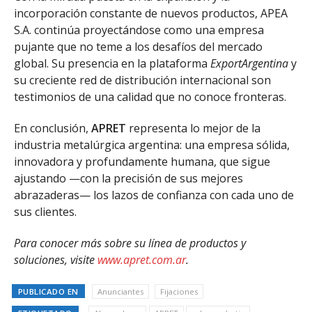
incorporación constante de nuevos productos, APEA
S.A. continúa proyectándose como una empresa
pujante que no teme a los desafíos del mercado
global. Su presencia en la plataforma
ExportArgentina
y
su creciente red de distribución internacional son
testimonios de una calidad que no conoce fronteras.
En conclusión,
APRET
representa lo mejor de la
industria metalúrgica argentina: una empresa sólida,
innovadora y profundamente humana, que sigue
ajustando —con la precisión de sus mejores
abrazaderas— los lazos de confianza con cada uno de
sus clientes.
Para conocer más sobre su línea de productos y
soluciones, visite
www.apret.com.ar
.
PUBLICADO EN
Anunciantes
Fijaciones