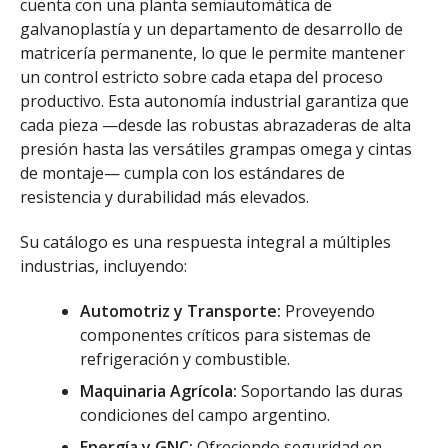
cuenta con una planta semiautomática de
galvanoplastía y un departamento de desarrollo de
matricería permanente, lo que le permite mantener
un control estricto sobre cada etapa del proceso
productivo. Esta autonomía industrial garantiza que
cada pieza —desde las robustas abrazaderas de alta
presión hasta las versátiles grampas omega y cintas
de montaje— cumpla con los estándares de
resistencia y durabilidad más elevados.
Su catálogo es una respuesta integral a múltiples
industrias, incluyendo:
Automotriz y Transporte:
Proveyendo
componentes críticos para sistemas de
refrigeración y combustible.
Maquinaria Agrícola:
Soportando las duras
condiciones del campo argentino.
Energía y GNC:
Ofreciendo seguridad en