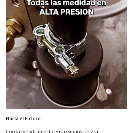
Hacia el Futuro
Con la mirada puesta en la expansión y la