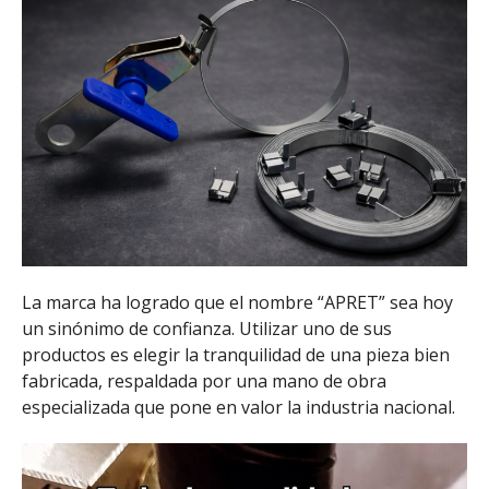
La marca ha logrado que el nombre “APRET” sea hoy
un sinónimo de confianza. Utilizar uno de sus
productos es elegir la tranquilidad de una pieza bien
fabricada, respaldada por una mano de obra
especializada que pone en valor la industria nacional.