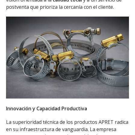
postventa que prioriza la cercanía con el cliente.
Innovación y Capacidad Productiva
La superioridad técnica de los productos APRET radica
en su infraestructura de vanguardia. La empresa