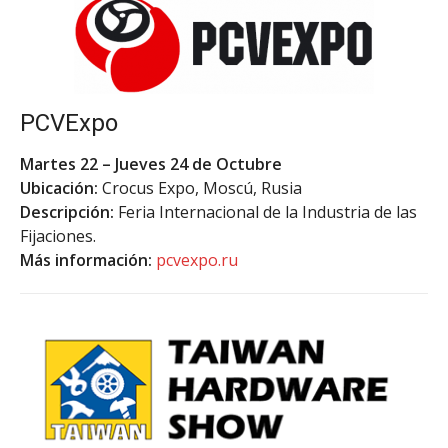
PCVExpo
Martes 22 – Jueves 24 de Octubre
Ubicación:
Crocus Expo, Moscú, Rusia
Descripción:
Feria Internacional de la Industria de las
Fijaciones.
Más información:
pcvexpo.ru