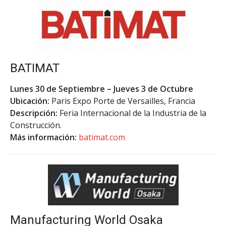
BATIMAT
Lunes 30 de
Sep
tiembre – Jueves 3 de Octubre
Ubicación:
Paris Expo Porte de Versailles, Francia
Descripción:
Feria Internacional de la Industria de la
Construcción.
Más información:
batimat.com
Manufacturing World Osaka