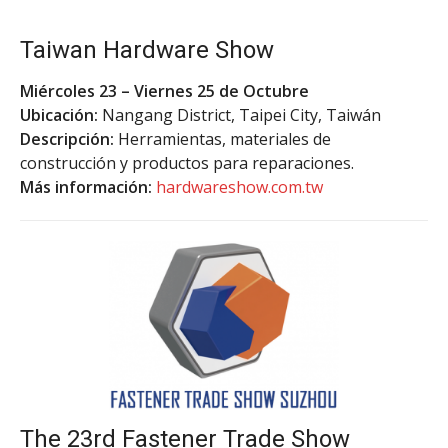
Taiwan Hardware Show
Miércoles 23 – Viernes 25 de Octubre
Ubicación:
Nangang District, Taipei City, Taiwán
Descripción:
Herramientas, materiales de
construcción y productos para reparaciones.
Más información:
hardwareshow.com.tw
The 23rd Fastener Trade Show