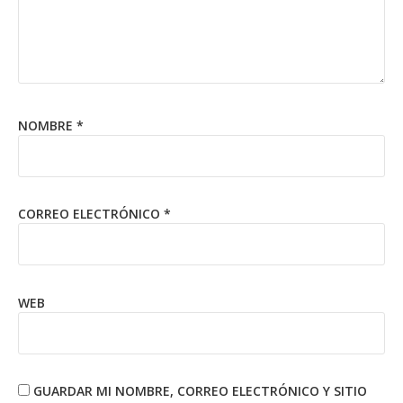
NOMBRE
*
CORREO ELECTRÓNICO
*
WEB
GUARDAR MI NOMBRE, CORREO ELECTRÓNICO Y SITIO