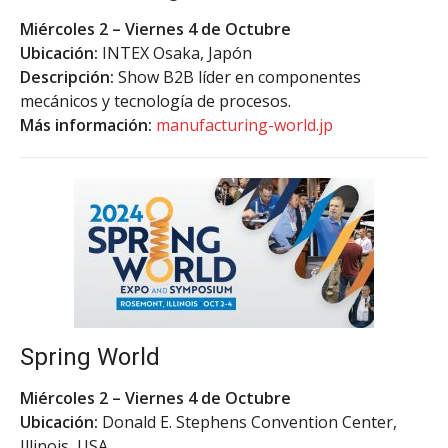
Miércoles 2 – Viernes 4 de Octubre
Ubicación:
INTEX Osaka, Japón
Descripción:
Show B2B líder en componentes
mecánicos y tecnología de procesos.
Más información:
manufacturing-world.jp
Spring World
Miércoles 2 – Viernes 4 de Octubre
Ubicación:
Donald E. Stephens Convention Center,
Illinois, USA