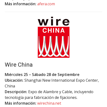
Más información:
afera.com
Wire China
Miércoles 25 – Sábado 28 de Septiembre
Ubicación:
Shanghai New International Expo Center,
China
Descripción:
Expo de Alambre y Cable, incluyendo
tecnología para fabricación de fijaciones.
Más información:
wirechina.net