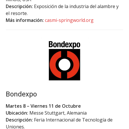
Descripción:
Exposición de la industria del alambre y
el resorte.
Más información:
casmi-springworld.org
Bondexpo
Martes 8 – Viernes 11 de Octubre
Ubicación:
Messe Stuttgart, Alemania
Descripción:
Feria Internacional de Tecnología de
Uniones.