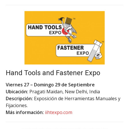
Hand Tools and Fastener Expo
Viernes 27 – Domingo 29 de Septiembre
Ubicación:
Pragati Maidan, New Delhi, India
Descripción:
Exposición de Herramientas Manuales y
Fijaciones.
Más información:
iihtexpo.com