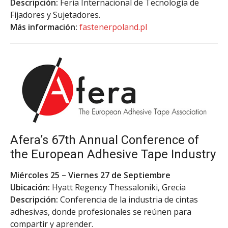
Descripción:
Feria Internacional de Tecnología de
Fijadores y Sujetadores.
Más información:
fastenerpoland.pl
Afera’s 67th Annual Conference of
the European Adhesive Tape Industry
Miércoles 25 – Viernes 27 de Septiembre
Ubicación:
Hyatt Regency Thessaloniki, Grecia
Descripción:
Conferencia de la industria de cintas
adhesivas, donde profesionales se reúnen para
compartir y aprender.