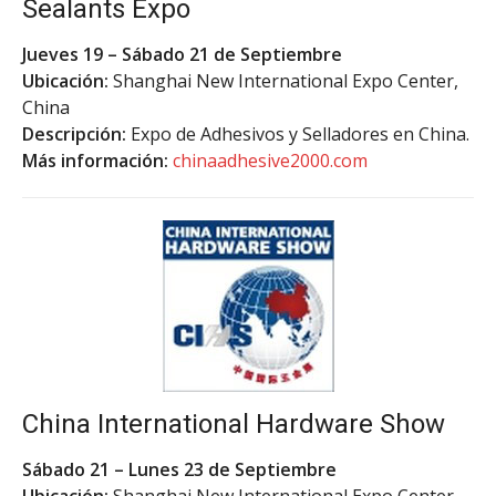
Sealants Expo
Jueves 19 – Sábado 21 de Septiembre
Ubicación:
Shanghai New International Expo Center,
China
Descripción:
Expo de Adhesivos y Selladores en China.
Más información:
chinaadhesive2000.com
China International Hardware Show
Sábado 21 – Lunes 23 de Septiembre
Ubicación:
Shanghai New International Expo Center,