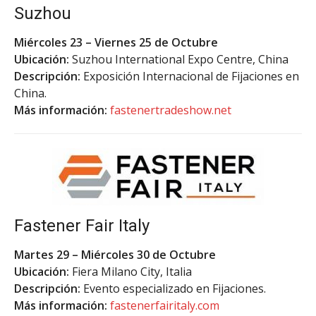
Suzhou
Miércoles 23 – Viernes 25 de Octubre
Ubicación:
Suzhou International Expo Centre, China
Descripción:
Exposición Internacional de Fijaciones en
China.
Más información:
fastenertradeshow.net
Fastener Fair Italy
Martes 29 – Miércoles 30 de Octubre
Ubicación:
Fiera Milano City, Italia
Descripción:
Evento especializado en Fijaciones.
Más información:
fastenerfairitaly.com