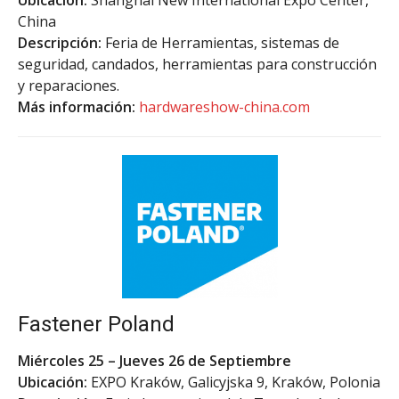
China
Descripción:
Feria de Herramientas, sistemas de
seguridad, candados, herramientas para construcción
y reparaciones.
Más información:
hardwareshow-china.com
Fastener Poland
Miércoles 25 – Jueves 26 de Septiembre
Ubicación:
EXPO Kraków, Galicyjska 9, Kraków, Polonia