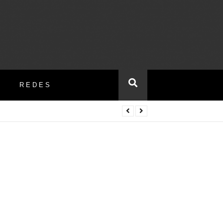
REDES