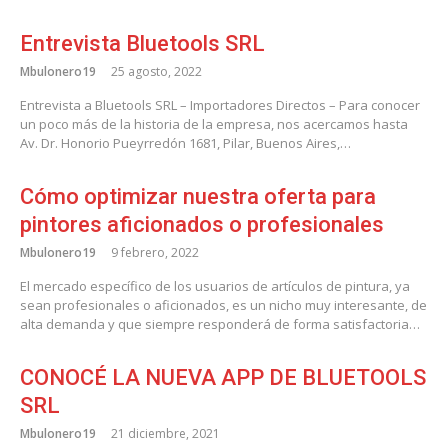
Entrevista Bluetools SRL
Mbulonero19
25 agosto, 2022
Entrevista a Bluetools SRL – Importadores Directos – Para conocer
un poco más de la historia de la empresa, nos acercamos hasta
Av. Dr. Honorio Pueyrredón 1681, Pilar, Buenos Aires,…
Cómo optimizar nuestra oferta para
pintores aficionados o profesionales
Mbulonero19
9 febrero, 2022
El mercado específico de los usuarios de artículos de pintura, ya
sean profesionales o aficionados, es un nicho muy interesante, de
alta demanda y que siempre responderá de forma satisfactoria…
CONOCÉ LA NUEVA APP DE BLUETOOLS
SRL
Mbulonero19
21 diciembre, 2021