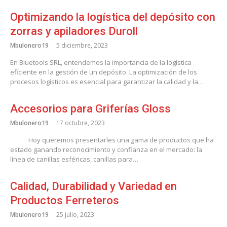
Optimizando la logística del depósito con
zorras y apiladores Duroll
Mbulonero19
5 diciembre, 2023
En Bluetools SRL, entendemos la importancia de la logística
eficiente en la gestión de un depósito. La optimización de los
procesos logísticos es esencial para garantizar la calidad y la…
Accesorios para Griferías Gloss
Mbulonero19
17 octubre, 2023
Hoy queremos presentarles una gama de productos que ha
estado ganando reconocimiento y confianza en el mercado: la
línea de canillas esféricas, canillas para…
Calidad, Durabilidad y Variedad en
Productos Ferreteros
Mbulonero19
25 julio, 2023