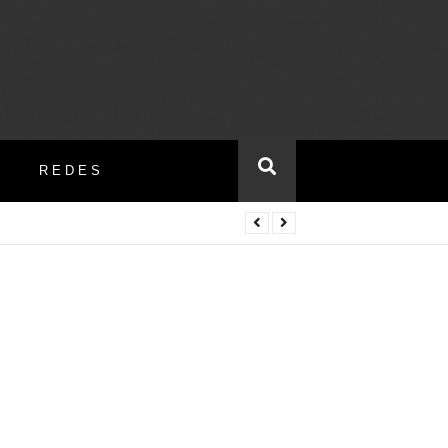
REDES