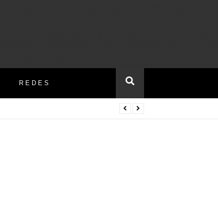
REDES