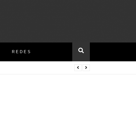
REDES