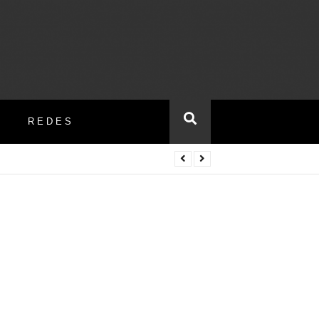
REDES