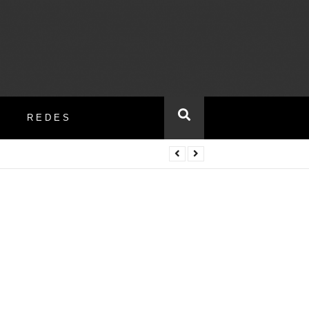
REDES