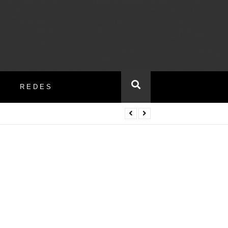
REDES