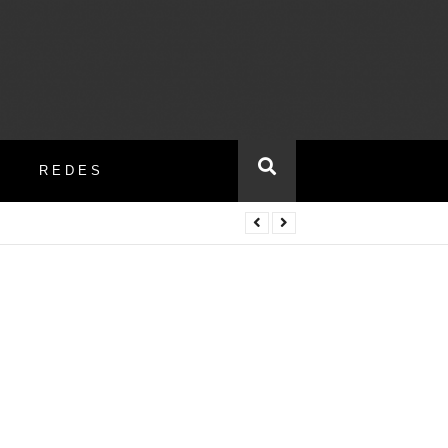
REDES