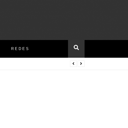
REDES