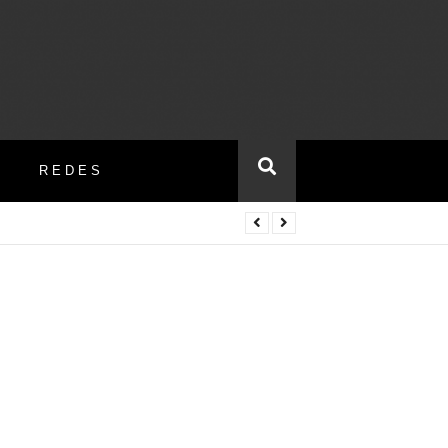
REDES