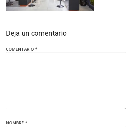
Deja un comentario
COMENTARIO
*
NOMBRE
*