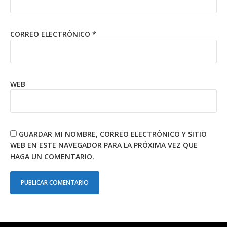
CORREO ELECTRÓNICO
*
WEB
GUARDAR MI NOMBRE, CORREO ELECTRÓNICO Y SITIO
WEB EN ESTE NAVEGADOR PARA LA PRÓXIMA VEZ QUE
HAGA UN COMENTARIO.