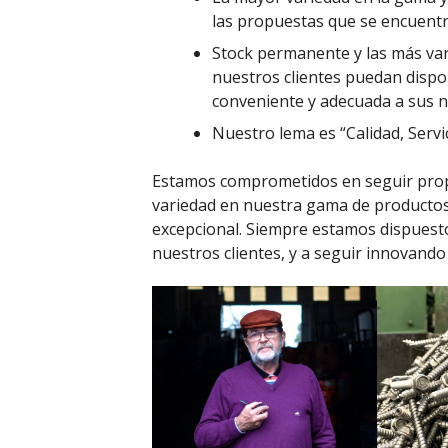
las propuestas que se encuentr
Stock permanente y las más var
nuestros clientes puedan dispo
conveniente y adecuada a sus n
Nuestro lema es “Calidad, Servi
Estamos comprometidos en seguir propo
variedad en nuestra gama de productos
excepcional. Siempre estamos dispuesto
nuestros clientes, y a seguir innovando 