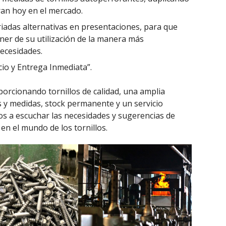
an hoy en el mercado.
iadas alternativas en presentaciones, para que
ner de su utilización de la manera más
ecesidades.
cio y Entrega Inmediata”.
rcionando tornillos de calidad, una amplia
 y medidas, stock permanente y un servicio
s a escuchar las necesidades y sugerencias de
en el mundo de los tornillos.