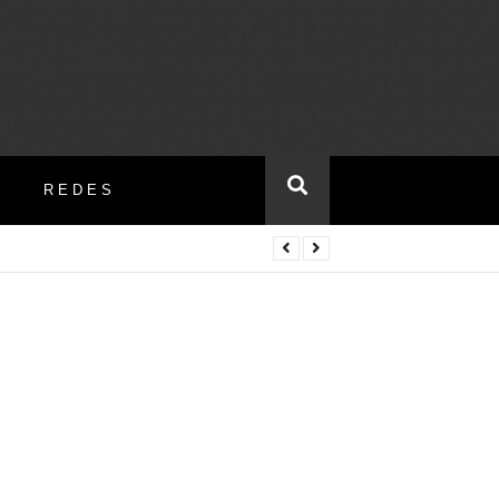
REDES