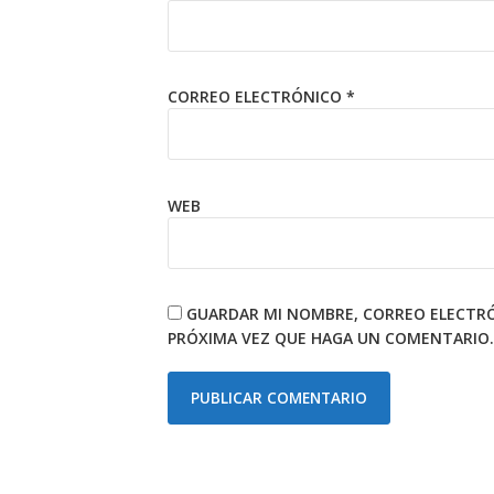
CORREO ELECTRÓNICO
*
WEB
GUARDAR MI NOMBRE, CORREO ELECTRÓN
PRÓXIMA VEZ QUE HAGA UN COMENTARIO.