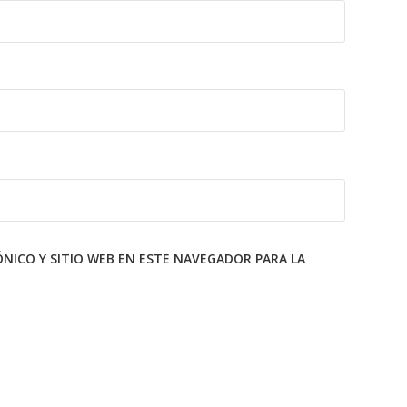
ICO Y SITIO WEB EN ESTE NAVEGADOR PARA LA