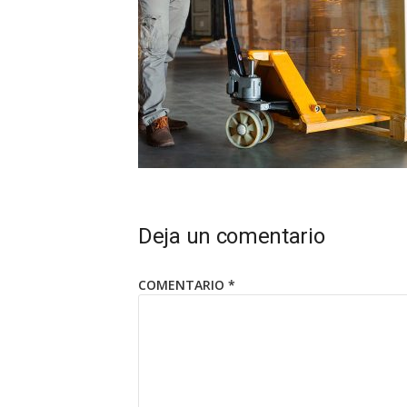
Deja un comentario
COMENTARIO
*