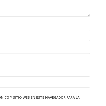
ICO Y SITIO WEB EN ESTE NAVEGADOR PARA LA