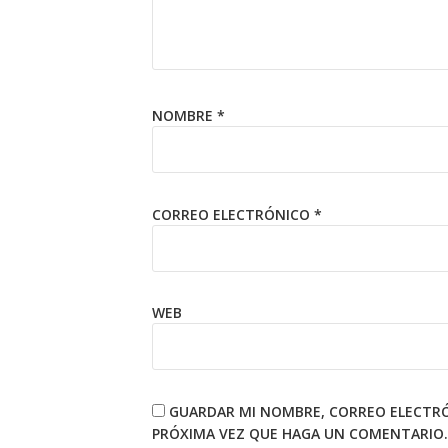
NOMBRE
*
CORREO ELECTRÓNICO
*
WEB
GUARDAR MI NOMBRE, CORREO ELECTRÓN
PRÓXIMA VEZ QUE HAGA UN COMENTARIO.