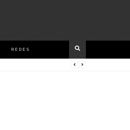
REDES